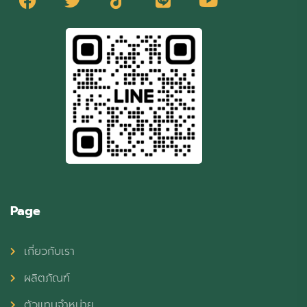
Page
เกี่ยวกับเรา
ผลิตภัณฑ์
ตัวแทนจำหน่าย