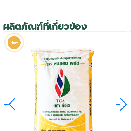
ผลิตภัณฑ์ที่เกี่ยวข้อง
New