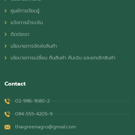
ศูนย์การเรียนรู้
แจ้งการชำระเงิน
ติดต่อเรา
นโยบายการจัดส่งสินค้า
นโยบายการเปลี่ยน คืนสินค้า คืนเงิน และยกเลิกสินค้า
Contact
02-986-1680-2
084-555-4205-9
thaigreenagro@gmail.com