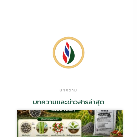
บทความ
บทความและข่าวสารล่าสุด