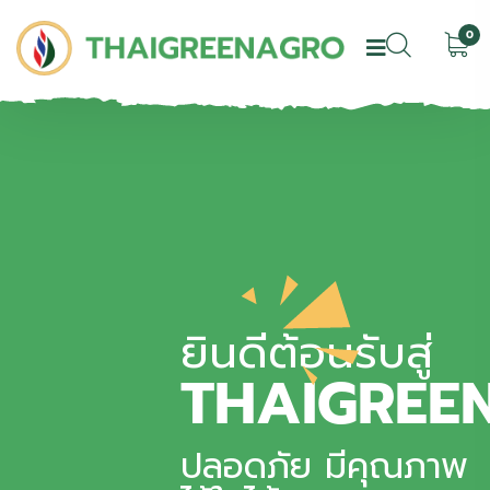
0
ยินดีต้อนรับสู่
THAIGREE
ปลอดภัย มีคุณภาพ