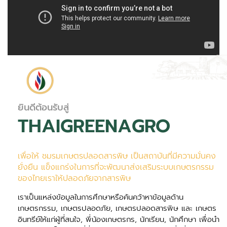
ยินดีต้อนรับสู่
THAIGREENAGRO
เพื่อให้ ชมรมเกษตรปลอดสารพิษ เป็นสถาบันที่มีความมั่นคง
ยั่งยืน แข็งแกร่งในการที่จะพัฒนาส่งเสริมระบบเกษตรกรรม
ของไทยเราให้ปลอดภัยจากสารพิษ
เราเป็นแหล่งข้อมูลในการศึกษาหรือค้นคว้าหาข้อมูลด้าน
เกษตรกรรม, เกษตรปลอดภัย, เกษตรปลอดสารพิษ และ เกษตร
อินทรีย์ให้แก่ผู้ที่สนใจ, พี่น้องเกษตรกร, นักเรียน, นักศึกษา เพื่อนำ