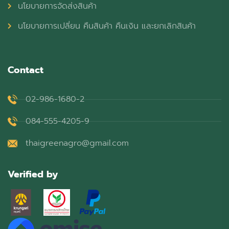
นโยบายการจัดส่งสินค้า
นโยบายการเปลี่ยน คืนสินค้า คืนเงิน และยกเลิกสินค้า
Contact
02-986-1680-2
084-555-4205-9
thaigreenagro@gmail.com
Verified by