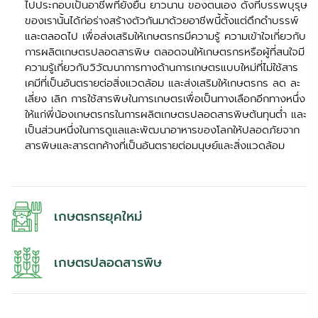
ไปประกอบเป็นอาชีพที่ยั่งยืน ยาวนาน ของตนเอง ดั่งที่บรรพบุรุษ
ของเรานั้นได้ก่อร่างสร้างตัวกันมาด้วยอาชีพนี้ตั้งแต่ดึกดำบรรพ์
และตลอดไป เพื่อส่งเสริมให้เกษตรกรมีความรู้ ความเข้าใจเกี่ยวกับ
การผลิตเกษตรปลอดสารพิษ ตลอดจนให้เกษตรกรหรือผู้ที่สนใจมี
ความรู้เกี่ยวกับวิวัฒนาการทางด้านการเกษตรแบบใหม่ที่ไม่ใช้สาร
เคมีที่เป็นอันตรายต่อสิ่งแวดล้อม และส่งเสริมให้เกษตรกร ลด ละ
เลี่ยง เลิก การใช้สารพิษในการเกษตรเพื่อเป็นทางเลือกอีกทางหนึ่ง
ให้แก่พี่น้องเกษตรกรในการผลิตเกษตรปลอดสารพิษต้นทุนต่ำ และ
เป็นส่วนหนึ่งในการดูแลและพัฒนาอาหารของโลกให้ปลอดภัยจาก
สารพิษและสารตกค้างที่เป็นอันตรายต่อมนุษย์และสิ่งแวดล้อม
เกษตรกรยุคใหม่
เกษตรปลอดสารพิษ