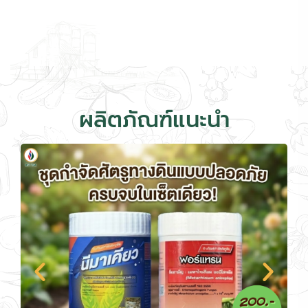
ผลิตภัณฑ์แนะนำ