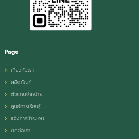
Page
เกี่ยวกับเรา
ผลิตภัณฑ์
ตัวแทนจำหน่าย
ศูนย์การเรียนรู้
แจ้งการชำระเงิน
ติดต่อเรา