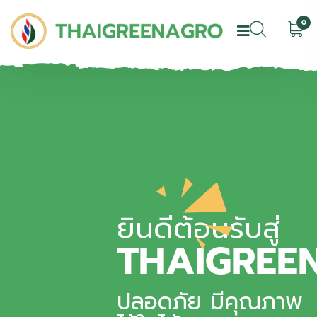
0
ยินดีต้อนรับสู่
THAIGREE
ปลอดภัย มีคุณภาพ