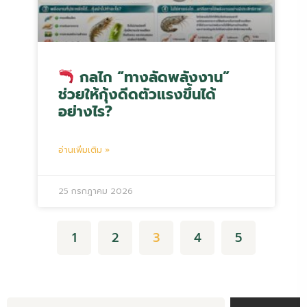
กลไก “ทางลัดพลังงาน”
ช่วยให้กุ้งดีดตัวแรงขึ้นได้
อย่างไร?
อ่านเพิ่มเติม »
25 กรกฎาคม 2026
1
2
3
4
5