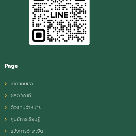
Page
เกี่ยวกับเรา
ผลิตภัณฑ์
ตัวแทนจำหน่าย
ศูนย์การเรียนรู้
แจ้งการชำระเงิน