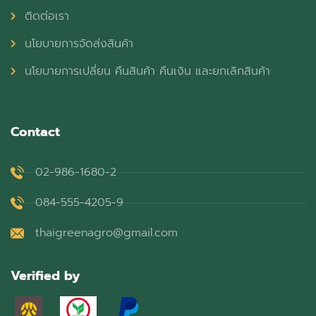
ติดต่อเรา
นโยบายการจัดส่งสินค้า
นโยบายการเปลี่ยน คืนสินค้า คืนเงิน และยกเลิกสินค้า
Contact
02-986-1680-2
084-555-4205-9
thaigreenagro@gmail.com
Verified by