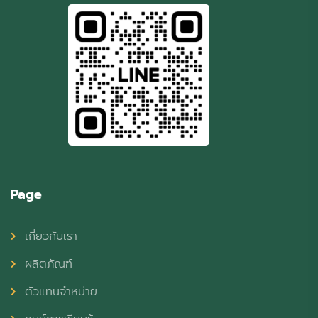
Page
เกี่ยวกับเรา
ผลิตภัณฑ์
ตัวแทนจำหน่าย