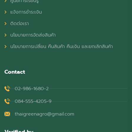
ศูนย์การเรียนรู้
แจ้งการชำระเงิน
ติดต่อเรา
นโยบายการจัดส่งสินค้า
นโยบายการเปลี่ยน คืนสินค้า คืนเงิน และยกเลิกสินค้า
Contact
02-986-1680-2
084-555-4205-9
thaigreenagro@gmail.com
Verified by