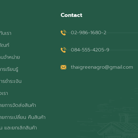
Contact
02-986-1680-2
กับเรา
ภัณฑ์
084-555-4205-9
ทนจำหน่าย
thaigreenagro@gmail.com
ารเรียนรู้
ารชำระเงิน
อเรา
ยการจัดส่งสินค้า
ยการเปลี่ยน คืนสินค้า
ิน และยกเลิกสินค้า