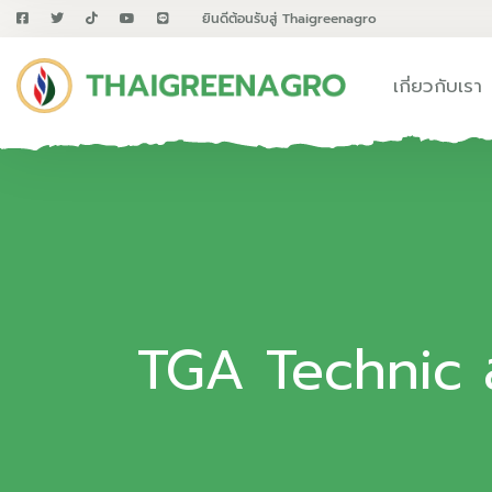
ยินดีต้อนรับสู่ Thaigreenagro
เกี่ยวกับเรา
TGA Technic ลู