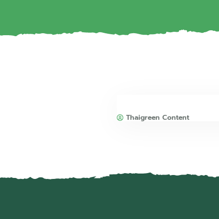
Thaigreen Content