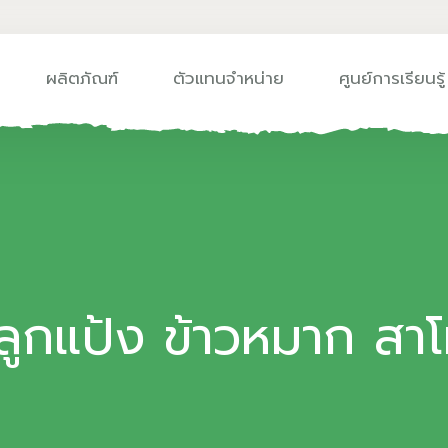
ผลิตภัณฑ์
ตัวแทนจำหน่าย
ศูนย์การเรียนรู้
กแป้ง ข้าวหมาก สาโท