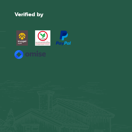
Verified by