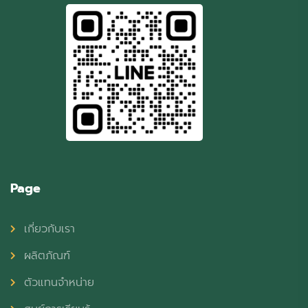
Page
เกี่ยวกับเรา
ผลิตภัณฑ์
ตัวแทนจำหน่าย