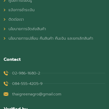
ศูนย์การเรียนรู้
แจ้งการชำระเงิน
ติดต่อเรา
นโยบายการจัดส่งสินค้า
นโยบายการเปลี่ยน คืนสินค้า คืนเงิน และยกเลิกสินค้า
Contact
02-986-1680-2
084-555-4205-9
thaigreenagro@gmail.com
Verified by