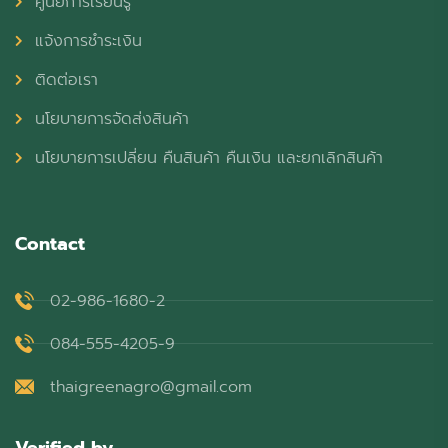
ศูนย์การเรียนรู้
แจ้งการชำระเงิน
ติดต่อเรา
นโยบายการจัดส่งสินค้า
นโยบายการเปลี่ยน คืนสินค้า คืนเงิน และยกเลิกสินค้า
Contact
02-986-1680-2
084-555-4205-9
thaigreenagro@gmail.com
Verified by