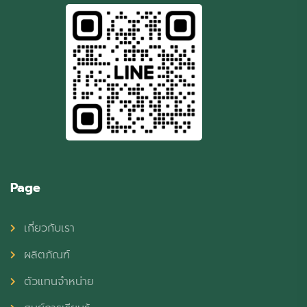
Page
เกี่ยวกับเรา
ผลิตภัณฑ์
ตัวแทนจำหน่าย