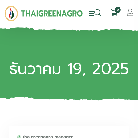
0
ธันวาคม 19, 2025
thaigreenagro manager