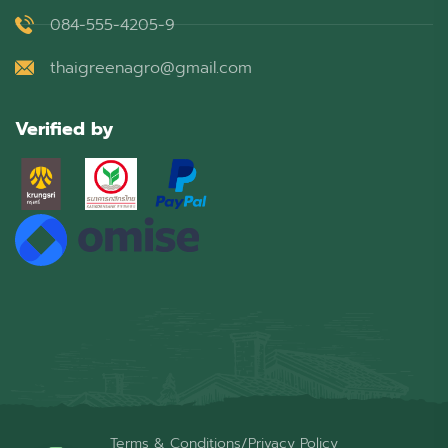
084-555-4205-9
thaigreenagro@gmail.com
Verified by
Terms & Conditions
/
Privacy Policy