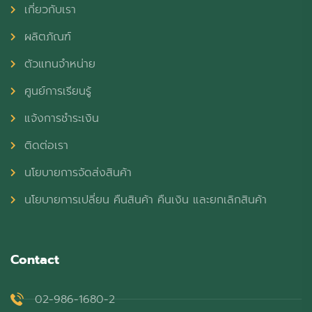
เกี่ยวกับเรา
ผลิตภัณฑ์
ตัวแทนจำหน่าย
ศูนย์การเรียนรู้
แจ้งการชำระเงิน
ติดต่อเรา
นโยบายการจัดส่งสินค้า
นโยบายการเปลี่ยน คืนสินค้า คืนเงิน และยกเลิกสินค้า
Contact
02-986-1680-2