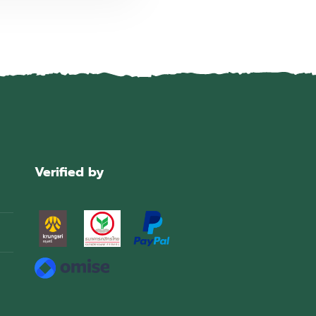
Verified by