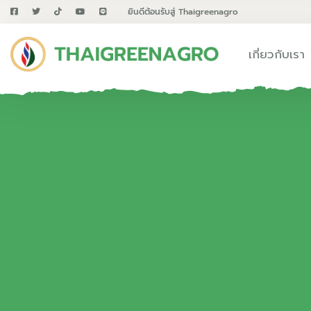
ยินดีต้อนรับสู่ Thaigreenagro
เกี่ยวกับเรา