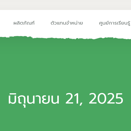
ผลิตภัณฑ์
ตัวแทนจำหน่าย
ศูนย์การเรียนรู้
มิถุนายน 21, 2025