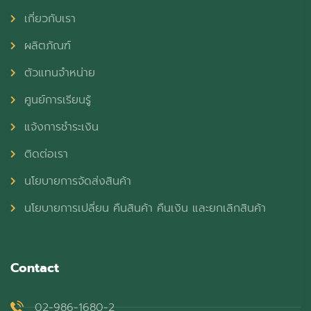
เกี่ยวกับเรา
ผลิตภัณฑ์
ตัวแทนจำหน่าย
ศูนย์การเรียนรู้
แจ้งการชำระเงิน
ติดต่อเรา
นโยบายการจัดส่งสินค้า
นโยบายการเปลี่ยน คืนสินค้า คืนเงิน และยกเลิกสินค้า
Contact
02-986-1680-2