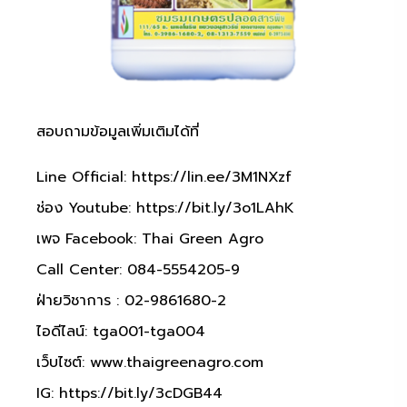
สอบถามข้อมูลเพิ่มเติมได้ที่
Line Official:
https://lin.ee/3M1NXzf
ช่อง Youtube:
https://bit.ly/3o1LAhK
เพจ Facebook: Thai Green Agro
Call Center: 084-5554205-9
ฝ่ายวิชาการ : 02-9861680-2
ไอดีไลน์: tga001-tga004
เว็บไซต์:
www.thaigreenagro.com
IG:
https://bit.ly/3cDGB44