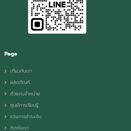
Page
เกี่ยวกับเรา
ผลิตภัณฑ์
ตัวแทนจำหน่าย
ศูนย์การเรียนรู้
แจ้งการชำระเงิน
ติดต่อเรา