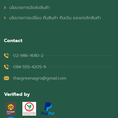
นโยบายการจัดส่งสินค้า
นโยบายการเปลี่ยน คืนสินค้า คืนเงิน และยกเลิกสินค้า
Contact
02-986-1680-2
084-555-4205-9
thaigreenagro@gmail.com
Verified by