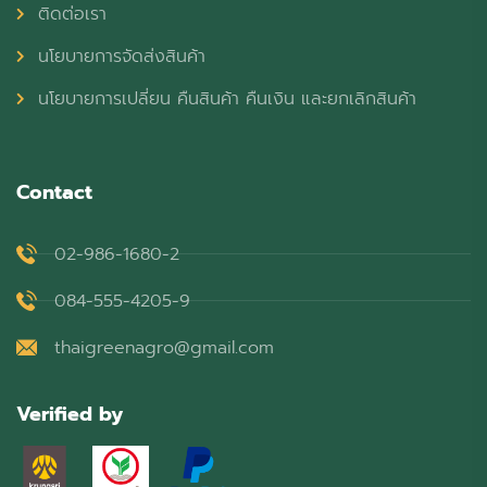
ติดต่อเรา
นโยบายการจัดส่งสินค้า
นโยบายการเปลี่ยน คืนสินค้า คืนเงิน และยกเลิกสินค้า
Contact
02-986-1680-2
084-555-4205-9
thaigreenagro@gmail.com
Verified by