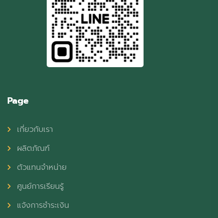
Page
เกี่ยวกับเรา
ผลิตภัณฑ์
ตัวแทนจำหน่าย
ศูนย์การเรียนรู้
แจ้งการชำระเงิน