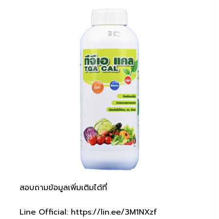
สอบถามข้อมูลเพิ่มเติมได้ที่
Line Official:
https://lin.ee/3M1NXzf