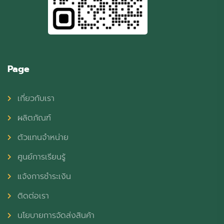
Page
เกี่ยวกับเรา
ผลิตภัณฑ์
ตัวแทนจำหน่าย
ศูนย์การเรียนรู้
แจ้งการชำระเงิน
ติดต่อเรา
นโยบายการจัดส่งสินค้า