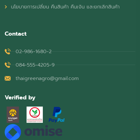
นโยบายการเปลี่ยน คืนสินค้า คืนเงิน และยกเลิกสินค้า
Contact
02-986-1680-2
084-555-4205-9
thaigreenagro@gmail.com
Verified by