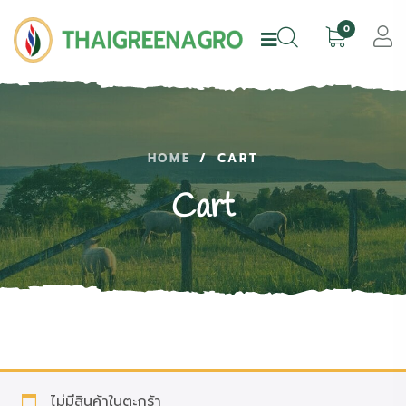
0
HOME
/
CART
Cart
ไม่มีสินค้าในตะกร้า