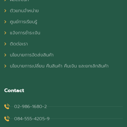
ตัวแทนจำหน่าย
ศูนย์การเรียนรู้
แจ้งการชำระเงิน
ติดต่อเรา
นโยบายการจัดส่งสินค้า
นโยบายการเปลี่ยน คืนสินค้า คืนเงิน และยกเลิกสินค้า
Contact
02-986-1680-2
084-555-4205-9