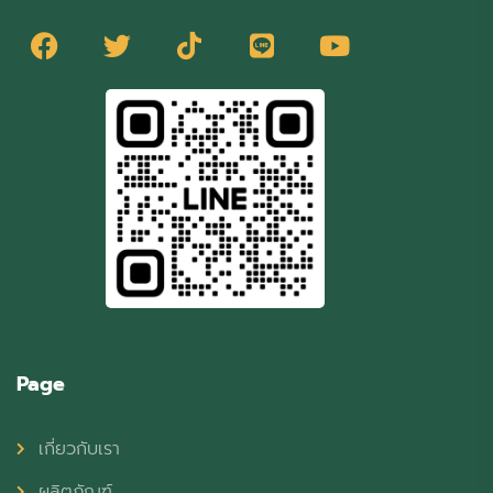
Page
เกี่ยวกับเรา
ผลิตภัณฑ์